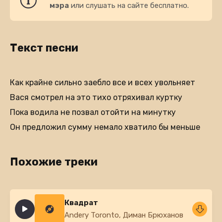
мэра
или слушать на сайте бесплатно.
Текст песни
Как крайне сильно заебло все и всех увольняет
Вася смотрел на это тихо отряхивал куртку
Пока водила не позвал отойти на минутку
Он предложил сумму немало хватило бы меньше
Похожие треки
Квадрат
Andery Toronto, Диман Брюханов