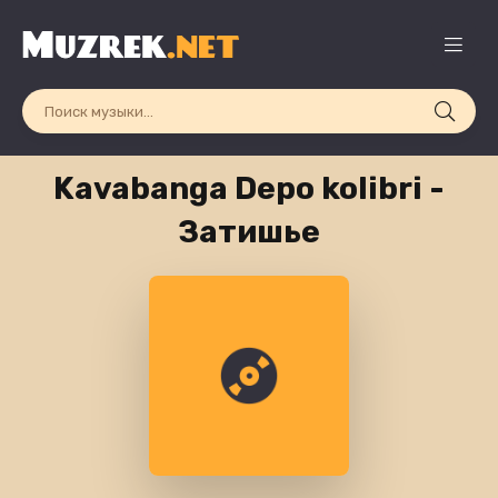
Kavabanga Depo kolibri -
Затишье