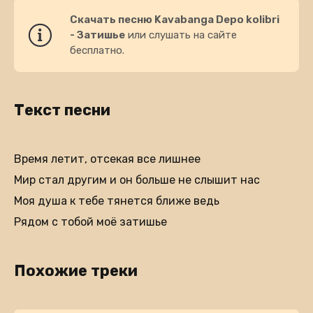
Скачать песню Kavabanga Depo kolibri
- Затишье
или слушать на сайте
бесплатно.
Текст песни
Время летит, отсекая все лишнее
Мир стал другим и он больше не слышит нас
Моя душа к тебе тянется ближе ведь
Рядом с тобой моё затишье
Похожие треки