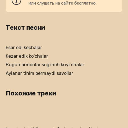
или слушать на сайте бесплатно.
Текст песни
Esar edi kechalar
Kezar edik ko'chalar
Bugun armonlar sog'inch kuyi chalar
Aylanar tinim bermaydi savollar
Похожие треки