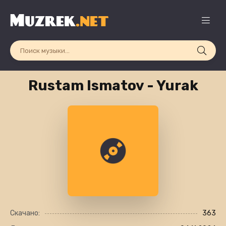
Rustam Ismatov - Yurak
Скачано:
363