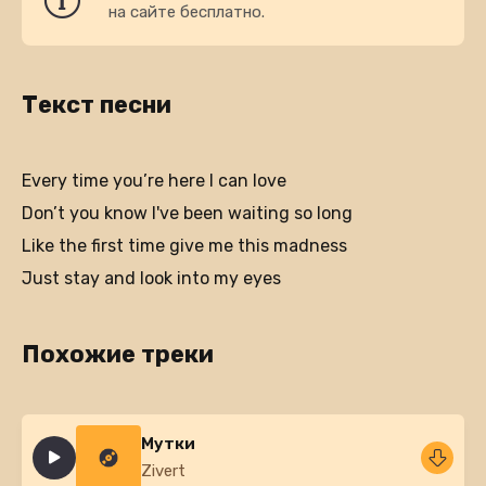
на сайте бесплатно.
Текст песни
Every time you’re here I can love
Don’t you know I've been waiting so long
Like the first time give me this madness
Just stay and look into my eyes
Похожие треки
Мутки
Zivert